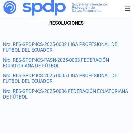
RESOLUCIONES
Nro. RES-SPDP-ICS-2025-0002 LIGA PROFESIONAL DE
FUTBOL DEL ECUADOR
Nro. RES-SPDP-ICS-PASN-2025-0003 FEDERACIÓN
ECUATORIANA DE FÚTBOL
Nro. RES-SPDP-ICS-2025-0005 LIGA PROFESIONAL DE
FUTBOL DEL ECUADOR
Nro. RES-SPDP-ICS-2025-0006 FEDERACIÓN ECUATORIANA
DE FÚTBOL