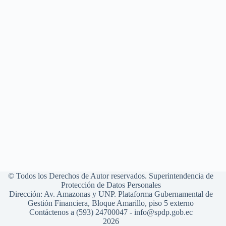
© Todos los Derechos de Autor reservados. Superintendencia de
Protección de Datos Personales
Dirección: Av. Amazonas y UNP. Plataforma Gubernamental de
Gestión Financiera, Bloque Amarillo, piso 5 externo
Contáctenos a (593) 24700047 - info@spdp.gob.ec
2026