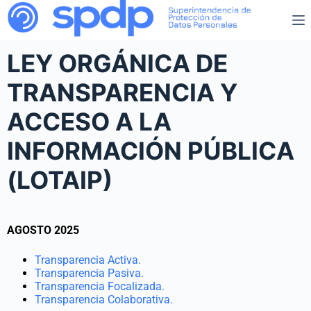
LEY ORGÁNICA DE
TRANSPARENCIA Y
ACCESO A LA
INFORMACIÓN PÚBLICA
(LOTAIP)
AGOSTO 2025
Transparencia Activa.
Transparencia Pasiva.
Transparencia Focalizada.
Transparencia Colaborativa.