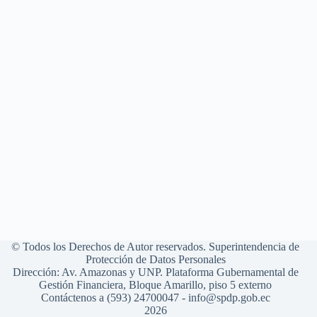
© Todos los Derechos de Autor reservados. Superintendencia de
Protección de Datos Personales
Dirección: Av. Amazonas y UNP. Plataforma Gubernamental de
Gestión Financiera, Bloque Amarillo, piso 5 externo
Contáctenos a (593) 24700047 - info@spdp.gob.ec
2026