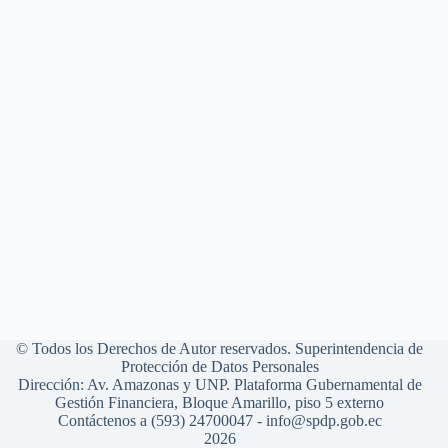
© Todos los Derechos de Autor reservados. Superintendencia de
Protección de Datos Personales
Dirección: Av. Amazonas y UNP. Plataforma Gubernamental de
Gestión Financiera, Bloque Amarillo, piso 5 externo
Contáctenos a (593) 24700047 - info@spdp.gob.ec
2026