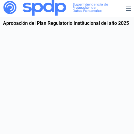
Aprobación del Plan Regulatorio Institucional del año 2025