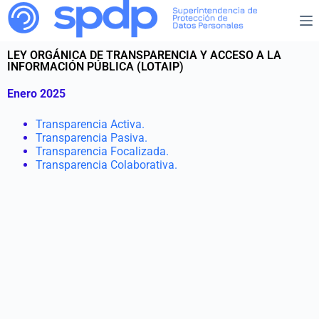
LEY ORGÁNICA DE TRANSPARENCIA Y ACCESO A LA
INFORMACIÓN PÚBLICA (LOTAIP)
Enero 2025
Transparencia Activa.
Transparencia Pasiva.
Transparencia Focalizada.
Transparencia Colaborativa.