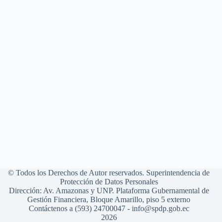
© Todos los Derechos de Autor reservados. Superintendencia de
Protección de Datos Personales
Dirección: Av. Amazonas y UNP. Plataforma Gubernamental de
Gestión Financiera, Bloque Amarillo, piso 5 externo
Contáctenos a (593) 24700047 - info@spdp.gob.ec
2026