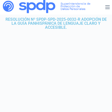
RESOLUCIÓN Nº SPDP-SPD-2025-0032-R ADOPCIÓN DE
LA GUÍA PANHISPÁNICA DE LENGUAJE CLARO Y
ACCESIBLE.