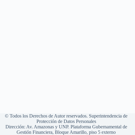
© Todos los Derechos de Autor reservados. Superintendencia de
Protección de Datos Personales
Dirección: Av. Amazonas y UNP. Plataforma Gubernamental de
Gestión Financiera, Bloque Amarillo, piso 5 externo