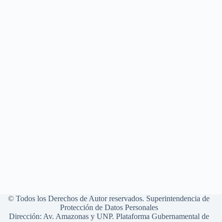
© Todos los Derechos de Autor reservados. Superintendencia de
Protección de Datos Personales
Dirección: Av. Amazonas y UNP. Plataforma Gubernamental de