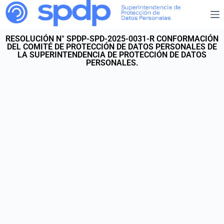
RESOLUCIÓN N° SPDP-SPD-2025-0031-R CONFORMACIÓN
DEL COMITÉ DE PROTECCIÓN DE DATOS PERSONALES DE
LA SUPERINTENDENCIA DE PROTECCIÓN DE DATOS
PERSONALES.