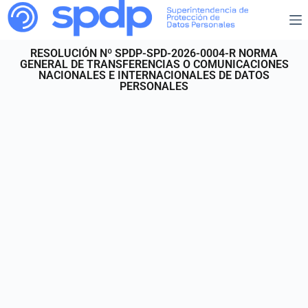
RESOLUCIÓN Nº SPDP-SPD-2026-0004-R NORMA
GENERAL DE TRANSFERENCIAS O COMUNICACIONES
NACIONALES E INTERNACIONALES DE DATOS
PERSONALES