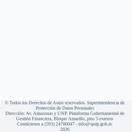
© Todos los Derechos de Autor reservados. Superintendencia de
Protección de Datos Personales
Dirección: Av. Amazonas y UNP. Plataforma Gubernamental de
Gestión Financiera, Bloque Amarillo, piso 5 externo
Contáctenos a (593) 24700047 - info@spdp.gob.ec
2026