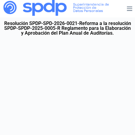
Resolución SPDP-SPD-2026-0021-Reforma a la resolución
SPDP-SPDP-2025-0005-R Reglamento para la Elaboración
y Aprobación del Plan Anual de Auditorías.