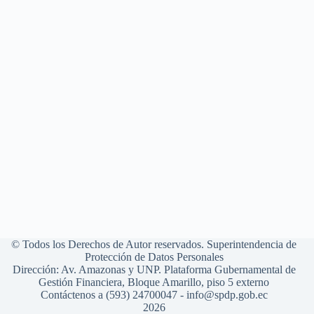
© Todos los Derechos de Autor reservados. Superintendencia de
Protección de Datos Personales
Dirección: Av. Amazonas y UNP. Plataforma Gubernamental de
Gestión Financiera, Bloque Amarillo, piso 5 externo
Contáctenos a (593) 24700047 - info@spdp.gob.ec
2026