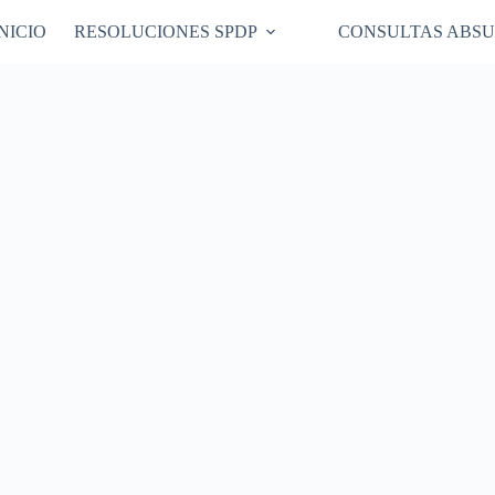
NICIO
RESOLUCIONES SPDP
CONSULTAS ABSU