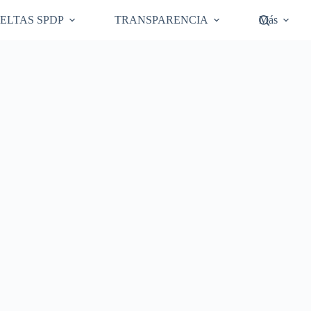
ELTAS SPDP
TRANSPARENCIA
Más