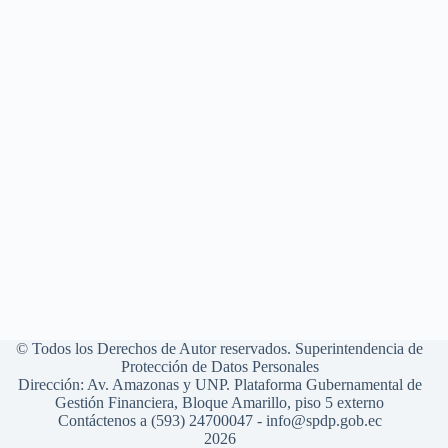
© Todos los Derechos de Autor reservados. Superintendencia de
Protección de Datos Personales
Dirección: Av. Amazonas y UNP. Plataforma Gubernamental de
Gestión Financiera, Bloque Amarillo, piso 5 externo
Contáctenos a (593) 24700047 - info@spdp.gob.ec
2026