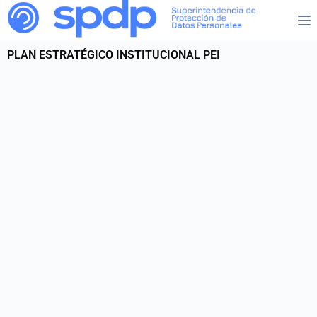
PLAN ESTRATÉGICO INSTITUCIONAL PEI