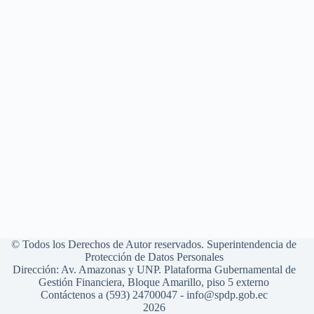
© Todos los Derechos de Autor reservados. Superintendencia de
Protección de Datos Personales
Dirección: Av. Amazonas y UNP. Plataforma Gubernamental de
Gestión Financiera, Bloque Amarillo, piso 5 externo
Contáctenos a (593) 24700047 - info@spdp.gob.ec
2026