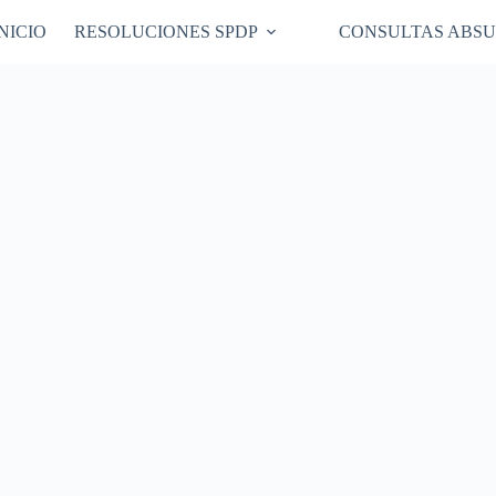
NICIO
RESOLUCIONES SPDP
CONSULTAS ABSU