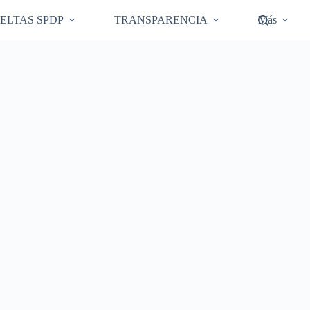
ELTAS SPDP
TRANSPARENCIA
Más