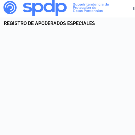
I
REGISTRO DE APODERADOS ESPECIALES