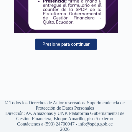
Presione para continuar
© Todos los Derechos de Autor reservados. Superintendencia de
Protección de Datos Personales
Dirección: Av. Amazonas y UNP. Plataforma Gubernamental de
Gestión Financiera, Bloque Amarillo, piso 5 externo
Contáctenos a (593) 24700047 - info@spdp.gob.ec
2026